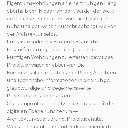
Eigentumswohnungen an einem ruhigen Hang
oberhalb von Niederrohrdorf, bei der der Wert
des Projekts ebenso sehr vom Licht, von der
Ruhe und der weiten Aussicht abhängt wie von
der Architektur selbst.
Für Käufer oder Investoren bestand die
Herausforderung darin, die Qualität der
künftigen Wohnungen zu erfassen, bevor das
Projekt physisch erlebbar war. Die
Kommunikation musste daher Pläne, Ansichten
und technische Informationen in eine ruhige,
glaubwürdige und begehrenswerte
Projektpräsenz übersetzen.
Cloudonpoint unterstützte das Projekt mit der
digitalen Ebene rundherum —
Architekturvisualisierung, Projektidentität,
Website-Präsentation und verkaufsorientierte