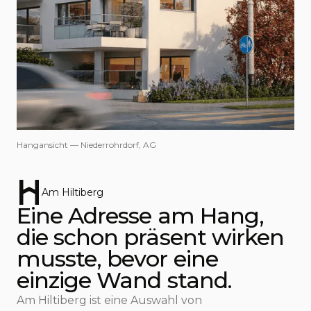
Hangansicht — Niederrohrdorf, AG
Am Hiltiberg
Eine Adresse am Hang,
die schon präsent wirken
musste, bevor eine
einzige Wand stand.
Am Hiltiberg ist eine Auswahl von